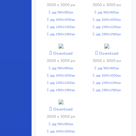
3000 x 3000 px
3000 x 3000 px
.jpg 500x500px
.jpg 500x500px
.jpg 1000x1000px
.jpg 1000x1000px
.jpg 1200x1200px
.jpg 1200x1200px
.jpg 1500x1500px
.jpg 1500x1500px
Download
Download
3000 x 3000 px
3000 x 3000 px
.jpg 500x500px
.jpg 500x500px
.jpg 1000x1000px
.jpg 1000x1000px
.jpg 1200x1200px
.jpg 1200x1200px
.jpg 1500x1500px
.jpg 1500x1500px
Download
3000 x 3000 px
.jpg 500x500px
.jpg 1000x1000px