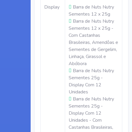
Display
Barra de Nuts Nutry
Sementes 12 x 25g
Barra de Nuts Nutry
Sementes 12 x 25g -
Com Castanhas
Brasileiras, Amendôas e
Sementes de Gergelim,
Linhaça, Girassol e
Abóbora
Barra de Nuts Nutry
Sementes 25g -
Display Com 12
Unidades
Barra de Nuts Nutry
Sementes 25g -
Display Com 12
Unidades - Com
Castanhas Brasileiras,