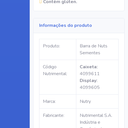
Contém glúten.
Informações do produto
Produto:
Barra de Nuts
Sementes
Código
Caixeta:
Nutrimental:
4099611
Display:
4099605
Marca:
Nutry
Fabricante:
Nutrimental S.A.
Indústria e