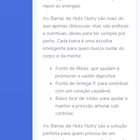
repor as energias.
As Barras de Nuts Nutry são mais do
que apenas deliciosas: elas são práticas
e nutritivas, ideais para ter sempre por
perto. Cada barra é uma escolha
inteligente para quem busca cuidar do
corpo e da mente.
Fonte de fibras: que ajudam a
promover a saúde digestiva
Fonte de ômega 9: para contribuir
com um coração saudável
Baixo teor de sódio: para ajudar a
manter a pressão arterial sob
controle.
As Barras de Nuts Nutry são a solução
perfeita para quem precisa de um