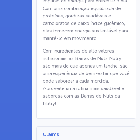
impulso de energia para enfrentar o dia.
Com uma combinação equilibrada de
proteínas, gorduras saudáveis e
carboidratos de baixo índice glicêmico,
elas fornecem energia sustentável para
mantê-lo em movimento.
Com ingredientes de alto valores
nutricionais, as Barras de Nuts Nutry
são mais do que apenas um lanche: são
uma experiência de bem-estar que você
pode saborear a cada mordida.
Aproveite uma rotina mais saudável e
saborosa com as Barras de Nuts da
Nutry!
Claims