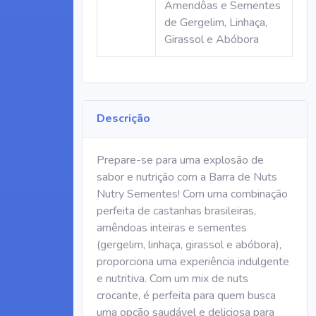
Amendôas e Sementes
de Gergelim, Linhaça,
Girassol e Abóbora
Descrição
Prepare-se para uma explosão de
sabor e nutrição com a Barra de Nuts
Nutry Sementes! Com uma combinação
perfeita de castanhas brasileiras,
amêndoas inteiras e sementes
(gergelim, linhaça, girassol e abóbora),
proporciona uma experiência indulgente
e nutritiva. Com um mix de nuts
crocante, é perfeita para quem busca
uma opção saudável e deliciosa para