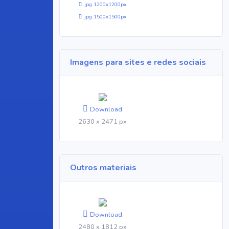
.jpg 1200x1200px
.jpg 1500x1500px
Imagens para sites e redes sociais
Download
2630 x 2471 px
Outros materiais
Download
2480 x 1812 px