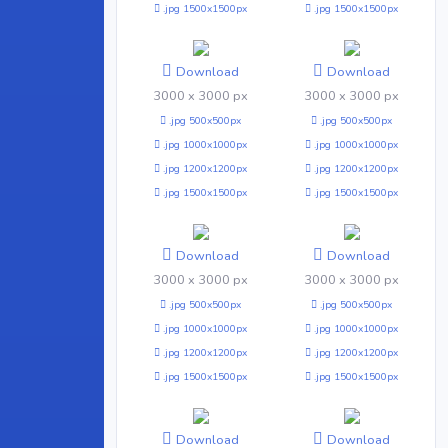
.jpg 1500x1500px
.jpg 1500x1500px
Download
Download
3000 x 3000 px
3000 x 3000 px
.jpg 500x500px
.jpg 500x500px
.jpg 1000x1000px
.jpg 1000x1000px
.jpg 1200x1200px
.jpg 1200x1200px
.jpg 1500x1500px
.jpg 1500x1500px
Download
Download
3000 x 3000 px
3000 x 3000 px
.jpg 500x500px
.jpg 500x500px
.jpg 1000x1000px
.jpg 1000x1000px
.jpg 1200x1200px
.jpg 1200x1200px
.jpg 1500x1500px
.jpg 1500x1500px
Download
Download