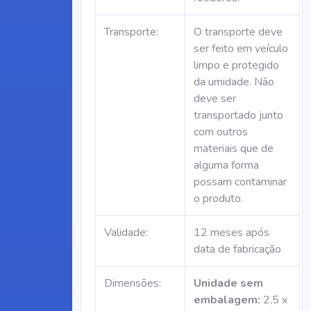
Transporte:
O transporte deve
ser feito em veículo
limpo e protegido
da umidade. Não
deve ser
transportado junto
com outros
materiais que de
alguma forma
possam contaminar
o produto.
Validade:
12 meses após
data de fabricação
Dimensões:
Unidade sem
embalagem:
2,5 x