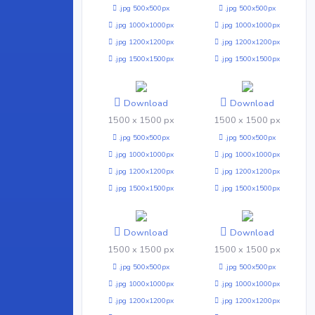
.jpg 500x500px
.jpg 500x500px
.jpg 1000x1000px
.jpg 1000x1000px
.jpg 1200x1200px
.jpg 1200x1200px
.jpg 1500x1500px
.jpg 1500x1500px
Download
Download
1500 x 1500 px
1500 x 1500 px
.jpg 500x500px
.jpg 500x500px
.jpg 1000x1000px
.jpg 1000x1000px
.jpg 1200x1200px
.jpg 1200x1200px
.jpg 1500x1500px
.jpg 1500x1500px
Download
Download
1500 x 1500 px
1500 x 1500 px
.jpg 500x500px
.jpg 500x500px
.jpg 1000x1000px
.jpg 1000x1000px
.jpg 1200x1200px
.jpg 1200x1200px