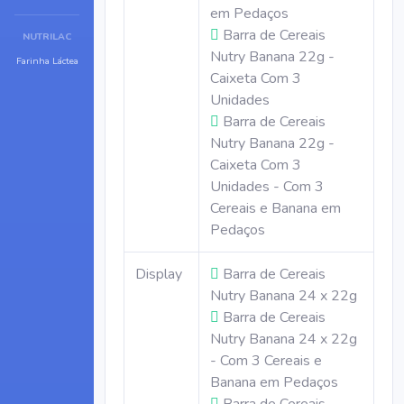
em Pedaços
Barra de Cereais
NUTRILAC
Nutry Banana 22g -
Farinha Láctea
Caixeta Com 3
Unidades
Barra de Cereais
Nutry Banana 22g -
Caixeta Com 3
Unidades - Com 3
Cereais e Banana em
Pedaços
Display
Barra de Cereais
Nutry Banana 24 x 22g
Barra de Cereais
Nutry Banana 24 x 22g
- Com 3 Cereais e
Banana em Pedaços