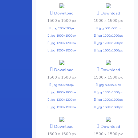
Download
Download
1500 x 1500 px
1500 x 1500 px
.jpg 500x500px
.jpg 500x500px
.jpg 1000x1000px
.jpg 1000x1000px
.jpg 1200x1200px
.jpg 1200x1200px
.jpg 1500x1500px
.jpg 1500x1500px
Download
Download
1500 x 1500 px
1500 x 1500 px
.jpg 500x500px
.jpg 500x500px
.jpg 1000x1000px
.jpg 1000x1000px
.jpg 1200x1200px
.jpg 1200x1200px
.jpg 1500x1500px
.jpg 1500x1500px
Download
Download
1500 x 1500 px
1500 x 1500 px