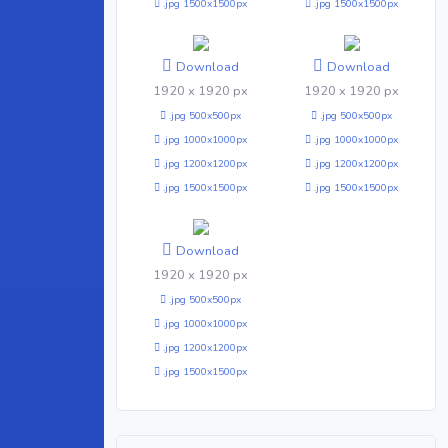
.jpg 1500x1500px
.jpg 1500x1500px
Download
Download
1920 x 1920 px
1920 x 1920 px
.jpg 500x500px
.jpg 500x500px
.jpg 1000x1000px
.jpg 1000x1000px
.jpg 1200x1200px
.jpg 1200x1200px
.jpg 1500x1500px
.jpg 1500x1500px
Download
1920 x 1920 px
.jpg 500x500px
.jpg 1000x1000px
.jpg 1200x1200px
.jpg 1500x1500px