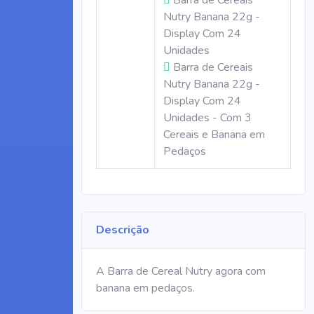
Barra de Cereais
Nutry Banana 22g -
Display Com 24
Unidades
Barra de Cereais
Nutry Banana 22g -
Display Com 24
Unidades - Com 3
Cereais e Banana em
Pedaços
Descrição
A Barra de Cereal Nutry agora com
banana em pedaços.