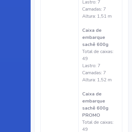
Lastro: 7
Camadas: 7
Altura: 1,51 m
Caixa de
embarque
sachê 600g
Total de caixas:
49
Lastro: 7
Camadas: 7
Altura: 1,52 m
Caixa de
embarque
sachê 600g
PROMO
Total de caixas:
49