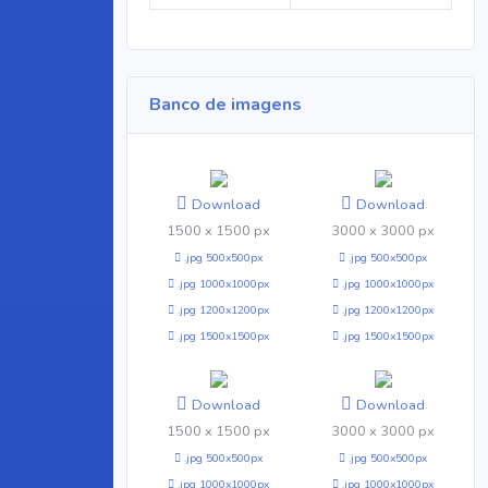
Banco de imagens
Download
Download
1500 x 1500 px
3000 x 3000 px
.jpg 500x500px
.jpg 500x500px
.jpg 1000x1000px
.jpg 1000x1000px
.jpg 1200x1200px
.jpg 1200x1200px
.jpg 1500x1500px
.jpg 1500x1500px
Download
Download
1500 x 1500 px
3000 x 3000 px
.jpg 500x500px
.jpg 500x500px
.jpg 1000x1000px
.jpg 1000x1000px