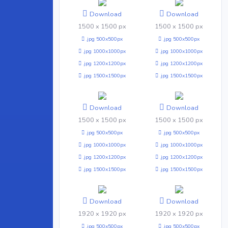
Download
Download
1500 x 1500 px
1500 x 1500 px
.jpg 500x500px
.jpg 500x500px
.jpg 1000x1000px
.jpg 1000x1000px
.jpg 1200x1200px
.jpg 1200x1200px
.jpg 1500x1500px
.jpg 1500x1500px
Download
Download
1500 x 1500 px
1500 x 1500 px
.jpg 500x500px
.jpg 500x500px
.jpg 1000x1000px
.jpg 1000x1000px
.jpg 1200x1200px
.jpg 1200x1200px
.jpg 1500x1500px
.jpg 1500x1500px
Download
Download
1920 x 1920 px
1920 x 1920 px
.jpg 500x500px
.jpg 500x500px