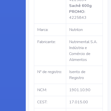
Sachê 600g
PROMO:
4225843
Marca:
Nutrilon
Fabricante:
Nutrimental S.A.
Indústria e
Comércio de
Alimentos
Nº de registro:
Isento de
Registro
NCM:
1901.10.90
CEST:
17.015.00