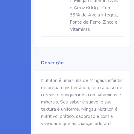
Mingau Nutrilon Aveia
e Arroz 600g - Com
39% de Aveia Integral,
Fonte de Ferro, Zinco e
Vitaminas
Descrição
Nutrilon é uma linha de Mingaus infantis
de preparo instantâneo, feito à base de
cereais e enriquecidos com vitaminas e
minerais. Seu sabor é suave, e sua
textura é uniforme. Mingau Nutrilon é
nutritivo, prático, saboroso e com a
variedade que as crianças adoram!