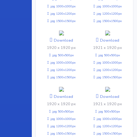
.jpg 1000x1000px
.jpg 1000x1000px
.jpg 1200x1200px
.jpg 1200x1200px
.jpg 1500x1500px
.jpg 1500x1500px
Download
Download
1920 x 1920 px
1921 x 1920 px
.jpg 500x500px
.jpg 500x500px
.jpg 1000x1000px
.jpg 1000x1000px
.jpg 1200x1200px
.jpg 1200x1200px
.jpg 1500x1500px
.jpg 1500x1500px
Download
Download
1920 x 1920 px
1921 x 1920 px
.jpg 500x500px
.jpg 500x500px
.jpg 1000x1000px
.jpg 1000x1000px
.jpg 1200x1200px
.jpg 1200x1200px
.jpg 1500x1500px
.jpg 1500x1500px