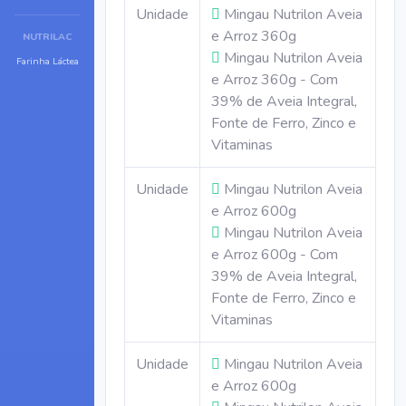
Unidade
Mingau Nutrilon Aveia
e Arroz 360g
NUTRILAC
Mingau Nutrilon Aveia
Farinha Láctea
e Arroz 360g - Com
39% de Aveia Integral,
Fonte de Ferro, Zinco e
Vitaminas
Unidade
Mingau Nutrilon Aveia
e Arroz 600g
Mingau Nutrilon Aveia
e Arroz 600g - Com
39% de Aveia Integral,
Fonte de Ferro, Zinco e
Vitaminas
Unidade
Mingau Nutrilon Aveia
e Arroz 600g