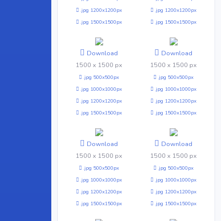
.jpg 1200x1200px
.jpg 1200x1200px
.jpg 1500x1500px
.jpg 1500x1500px
Download
Download
1500 x 1500 px
1500 x 1500 px
.jpg 500x500px
.jpg 500x500px
.jpg 1000x1000px
.jpg 1000x1000px
.jpg 1200x1200px
.jpg 1200x1200px
.jpg 1500x1500px
.jpg 1500x1500px
Download
Download
1500 x 1500 px
1500 x 1500 px
.jpg 500x500px
.jpg 500x500px
.jpg 1000x1000px
.jpg 1000x1000px
.jpg 1200x1200px
.jpg 1200x1200px
.jpg 1500x1500px
.jpg 1500x1500px