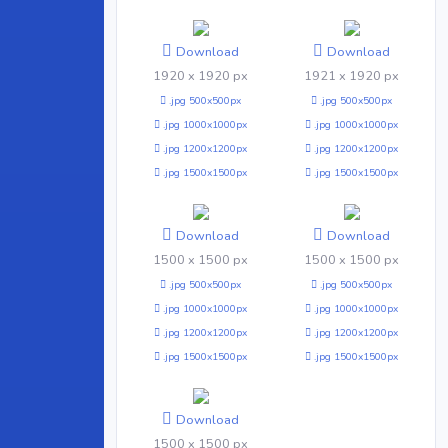
Download
Download
1920 x 1920 px
1921 x 1920 px
.jpg 500x500px
.jpg 500x500px
.jpg 1000x1000px
.jpg 1000x1000px
.jpg 1200x1200px
.jpg 1200x1200px
.jpg 1500x1500px
.jpg 1500x1500px
Download
Download
1500 x 1500 px
1500 x 1500 px
.jpg 500x500px
.jpg 500x500px
.jpg 1000x1000px
.jpg 1000x1000px
.jpg 1200x1200px
.jpg 1200x1200px
.jpg 1500x1500px
.jpg 1500x1500px
Download
1500 x 1500 px