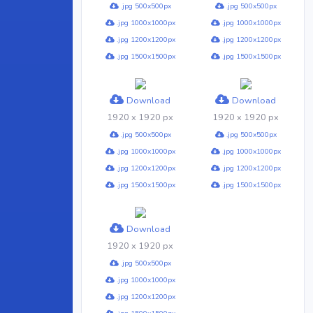
.jpg 500x500px
.jpg 500x500px
.jpg 1000x1000px
.jpg 1000x1000px
.jpg 1200x1200px
.jpg 1200x1200px
.jpg 1500x1500px
.jpg 1500x1500px
Download
Download
1920 x 1920 px
1920 x 1920 px
.jpg 500x500px
.jpg 500x500px
.jpg 1000x1000px
.jpg 1000x1000px
.jpg 1200x1200px
.jpg 1200x1200px
.jpg 1500x1500px
.jpg 1500x1500px
Download
1920 x 1920 px
.jpg 500x500px
.jpg 1000x1000px
.jpg 1200x1200px