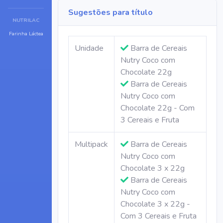
Sugestões para título
NUTRILAC
Farinha Láctea
Unidade
Barra de Cereais
Nutry Coco com
Chocolate 22g
Barra de Cereais
Nutry Coco com
Chocolate 22g - Com
3 Cereais e Fruta
Multipack
Barra de Cereais
Nutry Coco com
Chocolate 3 x 22g
Barra de Cereais
Nutry Coco com
Chocolate 3 x 22g -
Com 3 Cereais e Fruta