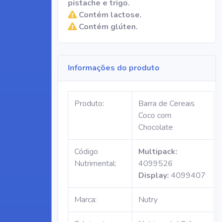
pistache e trigo.
Contém lactose.
Contém glúten.
Informações do produto
Produto:
Barra de Cereais
Coco com
Chocolate
Código
Multipack:
Nutrimental:
4099526
Display:
4099407
Marca:
Nutry