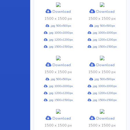
Download
Download
1500 x 1500 px
1500 x 1500 px
.jpg 500x500px
.jpg 500x500px
.jpg 1000x1000px
.jpg 1000x1000px
.jpg 1200x1200px
.jpg 1200x1200px
.jpg 1500x1500px
.jpg 1500x1500px
Download
Download
1500 x 1500 px
1500 x 1500 px
.jpg 500x500px
.jpg 500x500px
.jpg 1000x1000px
.jpg 1000x1000px
.jpg 1200x1200px
.jpg 1200x1200px
.jpg 1500x1500px
.jpg 1500x1500px
Download
Download
1500 x 1500 px
1500 x 1500 px