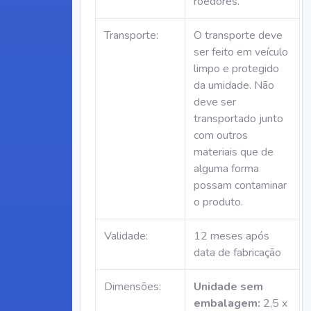
roedores.
Transporte:
O transporte deve
ser feito em veículo
limpo e protegido
da umidade. Não
deve ser
transportado junto
com outros
materiais que de
alguma forma
possam contaminar
o produto.
Validade:
12 meses após
data de fabricação
Dimensões:
Unidade sem
embalagem:
2,5 x