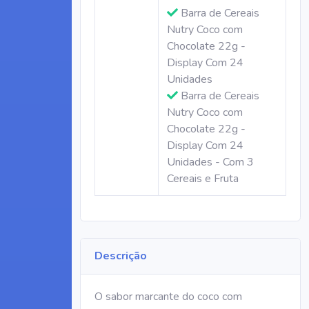
Barra de Cereais
Nutry Coco com
Chocolate 22g -
Display Com 24
Unidades
Barra de Cereais
Nutry Coco com
Chocolate 22g -
Display Com 24
Unidades - Com 3
Cereais e Fruta
Descrição
O sabor marcante do coco com