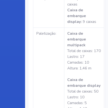
caixas
Caixa de
embarque
display:
9 caixas
Paletização:
Caixa de
embarque
multipack
Total de caixas: 170
Lastro: 17
Camadas: 10
Altura: 1,46 m
Caixa de
embarque display
Total de caixas: 50
Lastro: 10
Camadas: 5