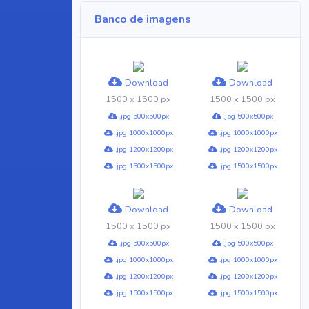
Banco de imagens
Download
Download
1500 x 1500 px
1500 x 1500 px
.jpg 500x500px
.jpg 500x500px
.jpg 1000x1000px
.jpg 1000x1000px
.jpg 1200x1200px
.jpg 1200x1200px
.jpg 1500x1500px
.jpg 1500x1500px
Download
Download
1500 x 1500 px
1500 x 1500 px
.jpg 500x500px
.jpg 500x500px
.jpg 1000x1000px
.jpg 1000x1000px
.jpg 1200x1200px
.jpg 1200x1200px
.jpg 1500x1500px
.jpg 1500x1500px