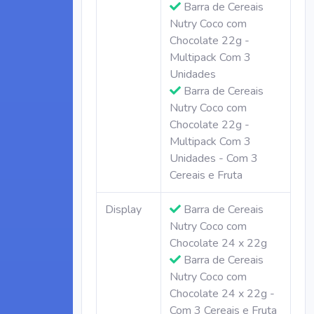
Barra de Cereais
Nutry Coco com
Chocolate 22g -
Multipack Com 3
Unidades
Barra de Cereais
Nutry Coco com
Chocolate 22g -
Multipack Com 3
Unidades - Com 3
Cereais e Fruta
Display
Barra de Cereais
Nutry Coco com
Chocolate 24 x 22g
Barra de Cereais
Nutry Coco com
Chocolate 24 x 22g -
Com 3 Cereais e Fruta