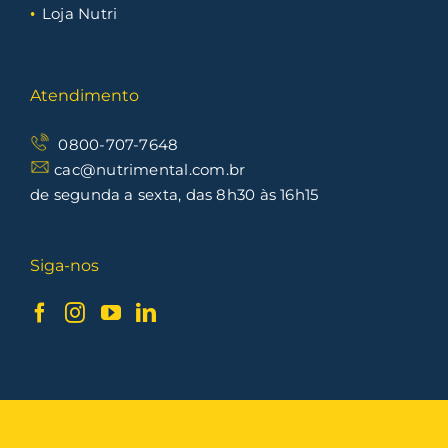
Loja Nutri
Atendimento
0800-707-7648
cac@nutrimental.com.br
de segunda a sexta, das 8h30 às 16h15
Siga-nos