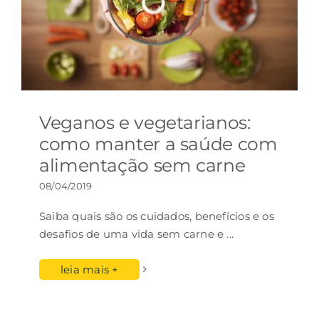
Veganos e vegetarianos:
como manter a saúde com
alimentação sem carne
08/04/2019
Saiba quais são os cuidados, benefícios e os
desafios de uma vida sem carne e
...
leia mais +