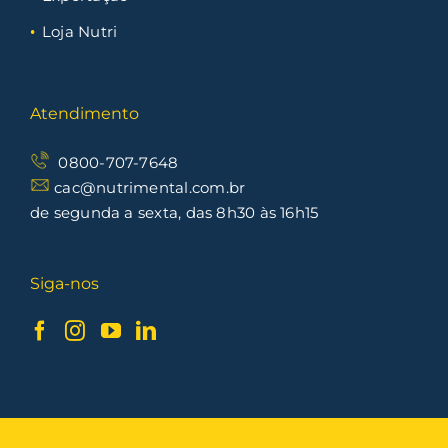
Loja Nutri
Atendimento
0800-707-7648
cac@nutrimental.com.br
de segunda a sexta, das 8h30 às 16h15
Siga-nos