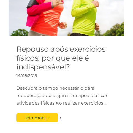
Repouso após exercícios
físicos: por que ele é
indispensável?
14/08/2019
Descubra o tempo necessário para
recuperação do organismo após praticar
atividades físicas Ao realizar exercícios
...
leia mais +