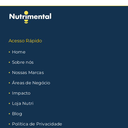
Acesso Rápido
Home
Sobre nós
Nossas Marcas
Áreas de Negócio
Impacto
Loja Nutri
Blog
Política de Privacidade