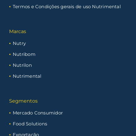
Termos e Condições gerais de uso Nutrimental
Marcas
Nutry
Nutribom
Nutrilon
Nutrimental
Segmentos
Mercado Consumidor
Food Solutions
Exportação