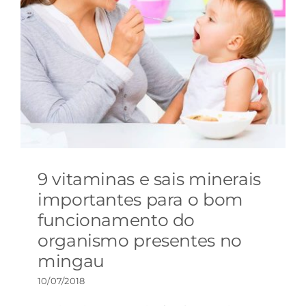
9 vitaminas e sais minerais
importantes para o bom
funcionamento do
organismo presentes no
mingau
10/07/2018