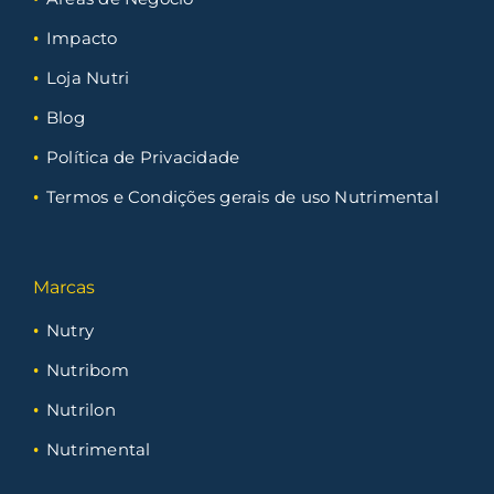
Impacto
Loja Nutri
Blog
Política de Privacidade
Termos e Condições gerais de uso Nutrimental
Marcas
Nutry
Nutribom
Nutrilon
Nutrimental