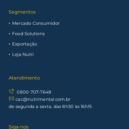
Segmentos
Mercado Consumidor
Food Solutions
Exportação
Loja Nutri
Atendimento
0800-707-7648
cac@nutrimental.com.br
de segunda a sexta, das 8h30 às 16h15
Siga-nos