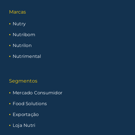
Marcas
Nutry
Nutribom
Nutrilon
Nutrimental
Segmentos
Mercado Consumidor
Food Solutions
Exportação
Loja Nutri