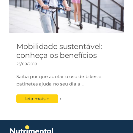
Mobilidade sustentável:
conheça os benefícios
25/09/2019
Saiba por que adotar o uso de bikes e
patinetes ajuda no seu dia a
...
leia mais +