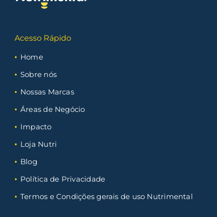
Acesso Rápido
Home
Sobre nós
Nossas Marcas
Áreas de Negócio
Impacto
Loja Nutri
Blog
Política de Privacidade
Termos e Condições gerais de uso Nutrimental