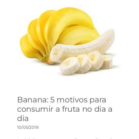
Banana: 5 motivos para
consumir a fruta no dia a
dia
10/05/2019