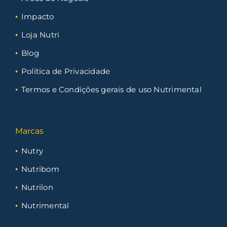
Impacto
Loja Nutri
Blog
Política de Privacidade
Termos e Condições gerais de uso Nutrimental
Marcas
Nutry
Nutribom
Nutrilon
Nutrimental