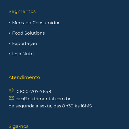
Segmentos
Mercado Consumidor
Food Solutions
Exportação
Loja Nutri
Atendimento
0800-707-7648
cac@nutrimental.com.br
de segunda a sexta, das 8h30 às 16h15
Siga-nos