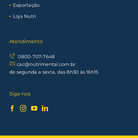
Exportação
Loja Nutri
Atendimento
0800-707-7648
cac@nutrimental.com.br
de segunda a sexta, das 8h30 às 16h15
Siga-nos