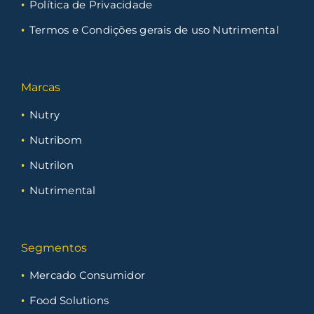
Política de Privacidade
Termos e Condições gerais de uso Nutrimental
Marcas
Nutry
Nutribom
Nutrilon
Nutrimental
Segmentos
Mercado Consumidor
Food Solutions