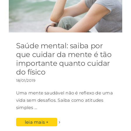
Saúde mental: saiba por
que cuidar da mente é tão
importante quanto cuidar
do físico
18/01/2019
Uma mente saudável não é reflexo de uma
vida sem desafios. Saiba como atitudes
simples
...
leia mais +