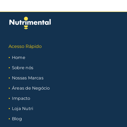
Acesso Rápido
Home
Sobre nós
Nossas Marcas
Áreas de Negócio
Impacto
Loja Nutri
Blog