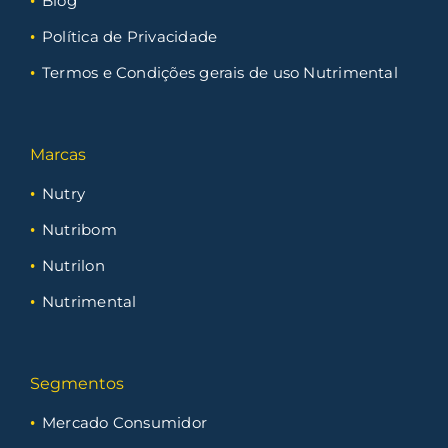
Blog
Política de Privacidade
Termos e Condições gerais de uso Nutrimental
Marcas
Nutry
Nutribom
Nutrilon
Nutrimental
Segmentos
Mercado Consumidor