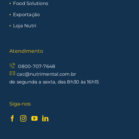
Food Solutions
Exportação
Loja Nutri
Atendimento
0800-707-7648
cac@nutrimental.com.br
de segunda a sexta, das 8h30 às 16h15
Siga-nos