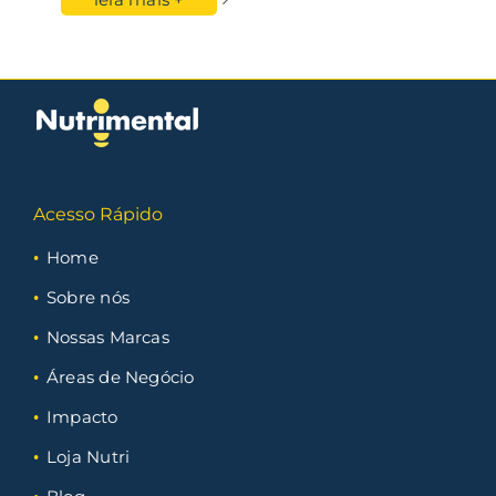
Acesso Rápido
Home
Sobre nós
Nossas Marcas
Áreas de Negócio
Impacto
Loja Nutri