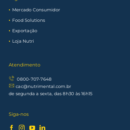
Mercado Consumidor
Food Solutions
Exportação
Loja Nutri
Atendimento
0800-707-7648
cac@nutrimental.com.br
de segunda a sexta, das 8h30 às 16h15
Siga-nos