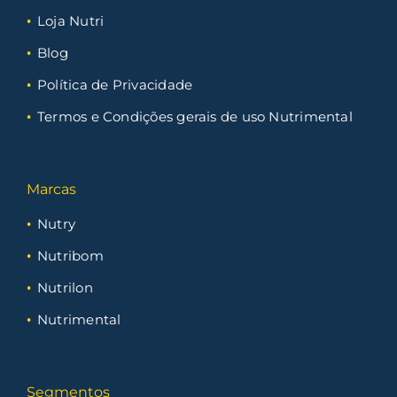
Loja Nutri
Blog
Política de Privacidade
Termos e Condições gerais de uso Nutrimental
Marcas
Nutry
Nutribom
Nutrilon
Nutrimental
Segmentos