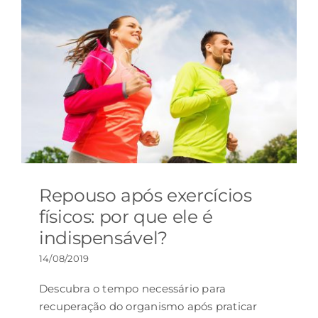
Repouso após exercícios
físicos: por que ele é
indispensável?
14/08/2019
Descubra o tempo necessário para
recuperação do organismo após praticar