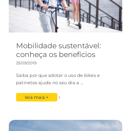
Mobilidade sustentável:
conheça os benefícios
25/09/2019
Saiba por que adotar o uso de bikes e
patinetes ajuda no seu dia a
...
leia mais +