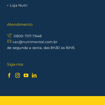
Loja Nutri
Atendimento
0800-707-7648
cac@nutrimental.com.br
de segunda a sexta, das 8h30 às 16h15
Siga-nos