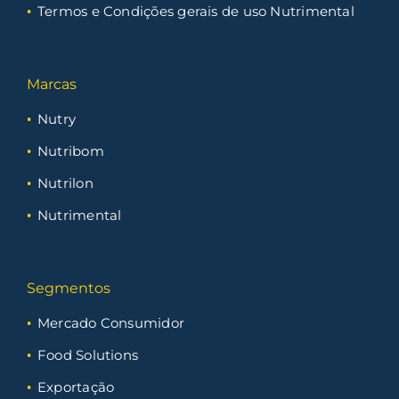
Termos e Condições gerais de uso Nutrimental
Marcas
Nutry
Nutribom
Nutrilon
Nutrimental
Segmentos
Mercado Consumidor
Food Solutions
Exportação