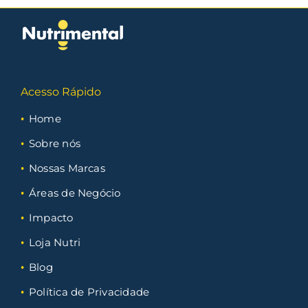
Acesso Rápido
Home
Sobre nós
Nossas Marcas
Áreas de Negócio
Impacto
Loja Nutri
Blog
Política de Privacidade