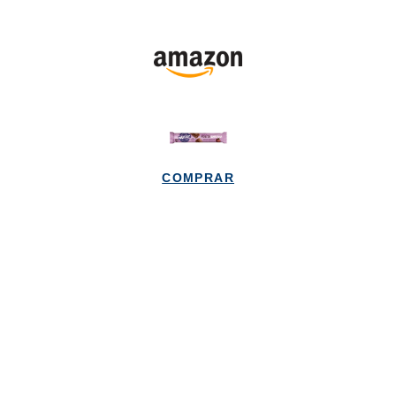
COMPRAR