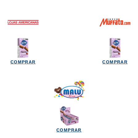
COMPRAR
COMPRAR
COMPRAR