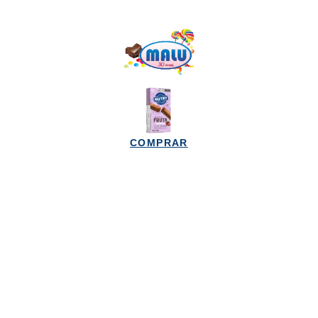
COMPRAR