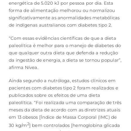
energética de 5.020 kJ por pessoa por dia. Esta
forma de alimentação melhorou ou normalizou
significativamente as anormalidades metabólicas
de indígenas australianos com diabetes tipo 2.
“Com essas evidências científicas de que a dieta
paleolítica é melhor para o manejo de diabetes do
que qualquer outra dieta que defenda a redução
da ingestão de energia, a dieta se tornou popular”,
afirma Nívea.
Ainda segundo a nutróloga, estudos clínicos em
pacientes com diabetes tipo 2 foram realizados e
publicados sobre os efeitos de uma dieta
paleolítica. “Foi realizada uma comparação de três
meses da dieta de acordo com as diretrizes atuais
em 13 obesos [Índice de Massa Corporal (IMC) de
2
30 kg/m
] bem controlados [hemoglobina glicada