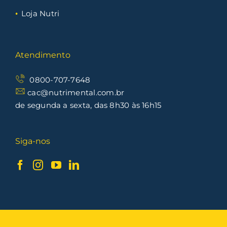
Loja Nutri
Atendimento
0800-707-7648
cac@nutrimental.com.br
de segunda a sexta, das 8h30 às 16h15
Siga-nos