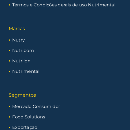
Termos e Condições gerais de uso Nutrimental
Marcas
Nutry
Nutribom
Nutrilon
Nutrimental
Segmentos
Mercado Consumidor
Food Solutions
Exportação