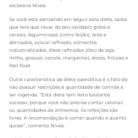
esclarece Nívea.
Se você está pensando em seguir esta dieta, saiba
que terá que riscar do seu cardápio grãos e
cereais, leguminosas (como feijão), leite e
derivados, açúcar refinado, alimentos
industrializados, óleos refinados (óleo de soja,
milho, girassol, canola, margarina), doces, frituras e
fast food
.
Outra característica da dieta paleolítica é o fato de
não possuir restrições à quantidade de comida a
ser ingerida. “Esta dieta tem feito bastante
sucesso, porque você não precisa contar calorias
ou quantidades de alimentos. As refeições são
livres. A recomendação é comer quando e quanto
quiser”, comenta Nívea.