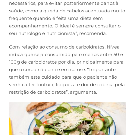
necessários, para evitar posteriormente danos à
saúde, como a queda de cabelos acentuada muito
frequente quando é feita uma dieta sem
acompanhamento. O ideal é sempre consultar o
seu nutrólogo e nutricionista”, recomenda.
Com relação ao consumo de carboidratos, Nívea
indica que seja consumido pelo menos entre 50 e
100g de carboidratos por dia, principalmente para
que o corpo não entre em cetose. “Importante
também este cuidado para que o paciente não
venha a ter tontura, fraqueza e dor de cabeça pela
restrição de carboidratos”, argumenta.