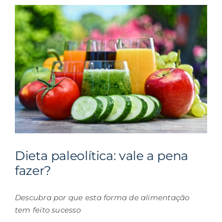
Dieta paleolítica: vale a pena
fazer?
Descubra por que esta forma de alimentação
tem feito sucesso