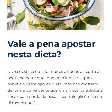
Vale a pena apostar
nesta dieta?
Nívea destaca que há muitos estudos de curto e
pequeno porte que tendem a indicar algum
benefício deste tipo de dieta, mas não mostram
de forma convincente que uma dieta paleolítica é
eficaz para perda de peso e controle glicêmico no
diabetes tipo 2.