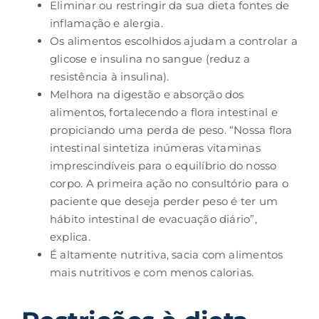
Eliminar ou restringir da sua dieta fontes de
inflamação e alergia.
Os alimentos escolhidos ajudam a controlar a
glicose e insulina no sangue (reduz a
resistência à insulina).
Melhora na digestão e absorção dos
alimentos, fortalecendo a flora intestinal e
propiciando uma perda de peso. “Nossa flora
intestinal sintetiza inúmeras vitaminas
imprescindíveis para o equilíbrio do nosso
corpo. A primeira ação no consultório para o
paciente que deseja perder peso é ter um
hábito intestinal de evacuação diário”,
explica.
É altamente nutritiva, sacia com alimentos
mais nutritivos e com menos calorias.