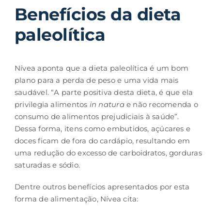
Benefícios da dieta
paleolítica
Nívea aponta que a dieta paleolítica é um bom
plano para a perda de peso e uma vida mais
saudável. “A parte positiva desta dieta, é que ela
privilegia alimentos
in natura
e não recomenda o
consumo de alimentos prejudiciais à saúde”.
Dessa forma, itens como embutidos, açúcares e
doces ficam de fora do cardápio, resultando em
uma redução do excesso de carboidratos, gorduras
saturadas e sódio.
Dentre outros benefícios apresentados por esta
forma de alimentação, Nívea cita: