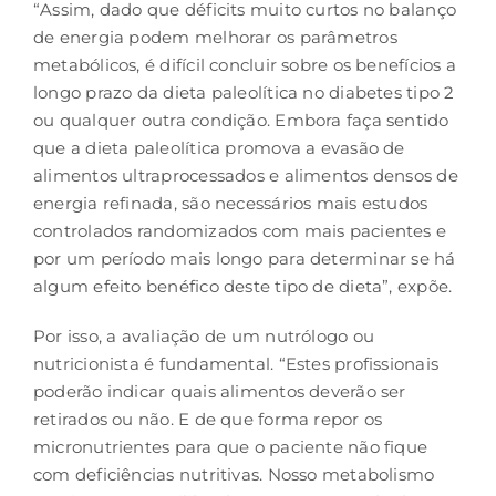
“Assim, dado que déficits muito curtos no balanço
de energia podem melhorar os parâmetros
metabólicos, é difícil concluir sobre os benefícios a
longo prazo da dieta paleolítica no diabetes tipo 2
ou qualquer outra condição. Embora faça sentido
que a dieta paleolítica promova a evasão de
alimentos ultraprocessados e alimentos densos de
energia refinada, são necessários mais estudos
controlados randomizados com mais pacientes e
por um período mais longo para determinar se há
algum efeito benéfico deste tipo de dieta”, expõe.
Por isso, a avaliação de um nutrólogo ou
nutricionista é fundamental. “Estes profissionais
poderão indicar quais alimentos deverão ser
retirados ou não. E de que forma repor os
micronutrientes para que o paciente não fique
com deficiências nutritivas. Nosso metabolismo