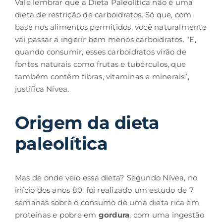
Vale lembrar que a Dieta Paleolítica não é uma
dieta de restrição de carboidratos. Só que, com
base nos alimentos permitidos, você naturalmente
vai passar a ingerir bem menos carboidratos. “E,
quando consumir, esses carboidratos virão de
fontes naturais como frutas e tubérculos, que
também contêm fibras, vitaminas e minerais”,
justifica Nívea.
Origem da dieta
paleolítica
Mas de onde veio essa dieta? Segundo Nívea, no
início dos anos 80, foi realizado um estudo de 7
semanas sobre o consumo de uma dieta rica em
proteínas e pobre em
gordura
, com uma ingestão