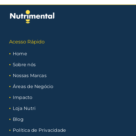
Acesso Rápido
Home
Sobre nós
Nossas Marcas
Áreas de Negócio
Impacto
Loja Nutri
Blog
Política de Privacidade