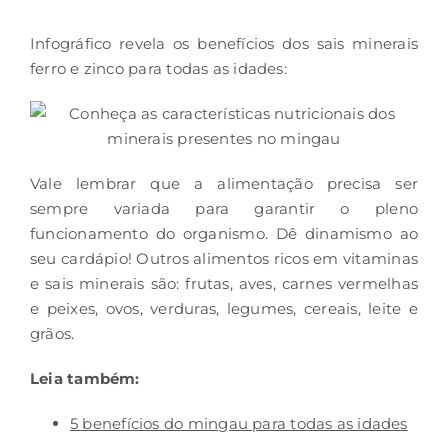
Infográfico revela os benefícios dos sais minerais
ferro e zinco para todas as idades:
Vale lembrar que a alimentação precisa ser
sempre variada para garantir o pleno
funcionamento do organismo. Dê dinamismo ao
seu cardápio! Outros alimentos ricos em vitaminas
e sais minerais são: frutas, aves, carnes vermelhas
e peixes, ovos, verduras, legumes, cereais, leite e
grãos.
Leia também:
5 benefícios do mingau para todas as idades