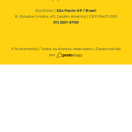
Escritório |
São Paulo-SP / Brasil
R. Estados Unidos, 411, Jardim América | CEP 01427-000
(11) 3531-6700
© Nutrimental | Todos os direitos reservados | Desenvolvido
por