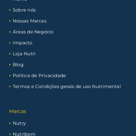
Sobre nós
Nossas Marcas
Áreas de Negócio
Impacto
Loja Nutri
Blog
Política de Privacidade
Termos e Condições gerais de uso Nutrimental
Marcas
Nutry
Nutribom