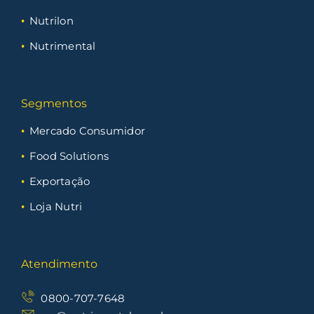
Nutrilon
Nutrimental
Segmentos
Mercado Consumidor
Food Solutions
Exportação
Loja Nutri
Atendimento
0800-707-7648