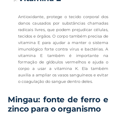
Antioxidante, protege o tecido corporal dos
danos causados ​​por substâncias chamadas
radicais livres, que podem prejudicar células,
tecidos e órgãos. O corpo também precisa de
vitamina E para ajudar a manter o sistema
imunológico forte contra vírus e bactérias. A
vitamina E também é importante na
formação de glóbulos vermelhos e ajuda o
corpo a usar a vitamina K. Ela também
auxilia a ampliar os vasos sanguíneos e evitar
o coagulação do sangue dentro deles.
Mingau: fonte de ferro e
zinco para o organismo