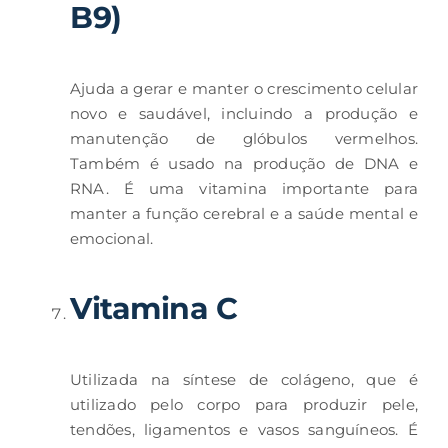
B9)
Ajuda a gerar e manter o crescimento celular
novo e saudável, incluindo a produção e
manutenção de glóbulos vermelhos.
Também é usado na produção de DNA e
RNA. É uma vitamina importante para
manter a função cerebral e a saúde mental e
emocional.
Vitamina C
Utilizada na síntese de colágeno, que é
utilizado pelo corpo para produzir pele,
tendões, ligamentos e vasos sanguíneos. É