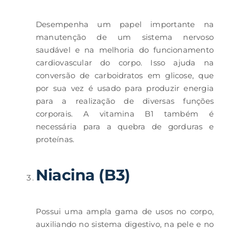
Desempenha um papel importante na
manutenção de um sistema nervoso
saudável e na melhoria do funcionamento
cardiovascular do corpo. Isso ajuda na
conversão de carboidratos em glicose, que
por sua vez é usado para produzir energia
para a realização de diversas funções
corporais. A vitamina B1 também é
necessária para a quebra de gorduras e
proteínas.
Niacina (B3)
Possui uma ampla gama de usos no corpo,
auxiliando no sistema digestivo, na pele e no