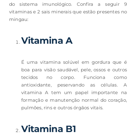
do sistema imunológico. Confira a seguir 9
vitaminas e 2 sais minerais que estão presentes no
mingau:
Vitamina A
É uma vitamina solúvel em gordura que é
boa para visão saudável, pele, ossos e outros
tecidos no corpo. Funciona como
antioxidante, peservando as células. A
vitamina A tem um papel importante na
formação e manutenção normal do coração,
pulmões, rins e outros órgãos vitais.
Vitamina B1