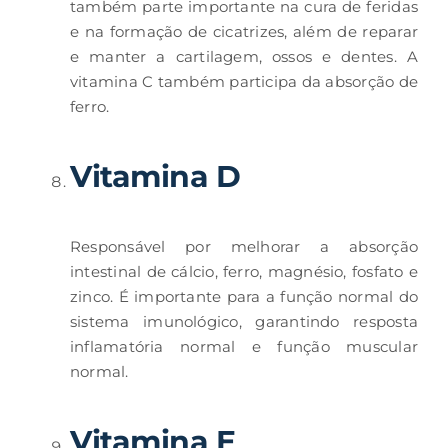
também parte importante na cura de feridas
e na formação de cicatrizes, além de reparar
e manter a cartilagem, ossos e dentes. A
vitamina C também participa da absorção de
ferro.
Vitamina
D
Responsável por melhorar a absorção
intestinal de cálcio, ferro, magnésio, fosfato e
zinco. É importante para a função normal do
sistema imunológico, garantindo resposta
inflamatória normal e função muscular
normal.
Vitamina
E