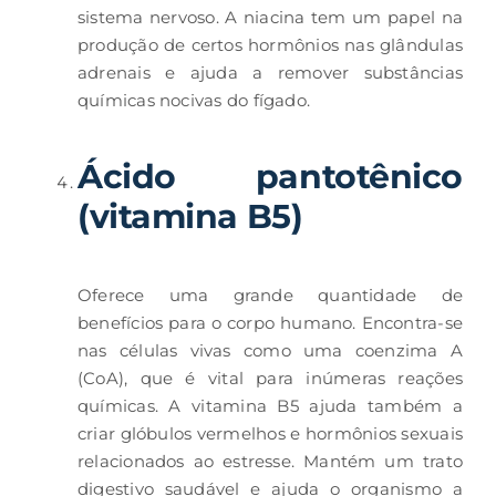
sistema nervoso. A niacina tem um papel na
produção de certos hormônios nas glândulas
adrenais e ajuda a remover substâncias
químicas nocivas do fígado.
Ácido pantotênico
(vitamina B5)
Oferece uma grande quantidade de
benefícios para o corpo humano. Encontra-se
nas células vivas como uma coenzima A
(CoA), que é vital para inúmeras reações
químicas. A vitamina B5 ajuda também a
criar glóbulos vermelhos e hormônios sexuais
relacionados ao estresse. Mantém um trato
digestivo saudável e ajuda o organismo a