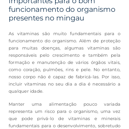
importantes para o bom
funcionamento do organismo
presentes no mingau
As vitaminas são muito fundamentais para o
funcionamento do organismo. Além de proteção
para muitas doenças, algumas vitaminas são
responsáveis pelo crescimento e também pela
formação e manutenção de vários órgãos vitais,
como coração, pulmões, rins e pele. No entanto,
nosso corpo não é capaz de fabricá-las. Por isso,
incluir vitaminas no seu dia a dia é necessário a
qualquer idade.
Manter uma alimentação pouco variada
representa um risco para o organismo, uma vez
que pode privá-lo de vitaminas e minerais
fundamentais para o desenvolvimento, sobretudo