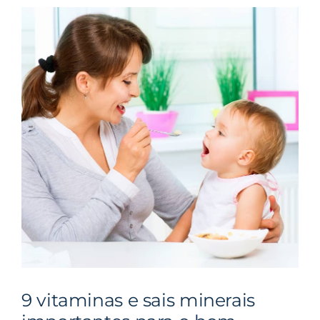
9 vitaminas e sais minerais